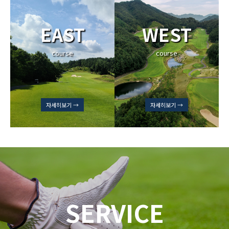
EAST
WEST
course
course
자세히보기 →
자세히보기 →
SERVICE