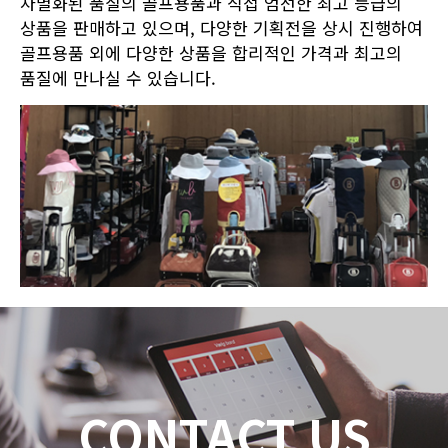
차별화된 품질의 골프용품과 직접 엄선한 최고 등급의
상품을 판매하고 있으며, 다양한 기획전을 상시 진행하여
골프용품 외에 다양한 상품을 합리적인 가격과 최고의
품질에 만나실 수 있습니다.
CONTACT US