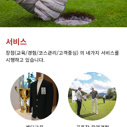
서비스
장점(교육/경험/코스관리/고객중심) 의 네가지 서비스를
시행하고 있습니다.