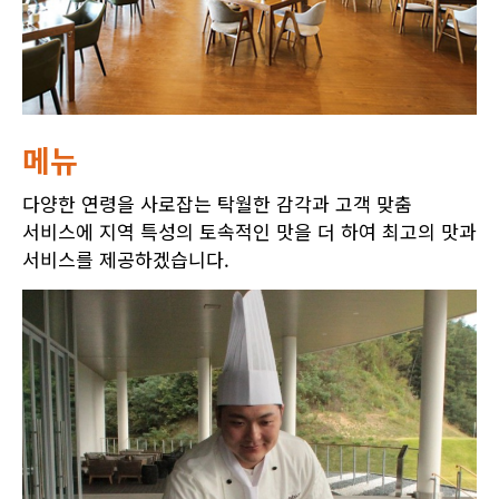
메뉴
다양한 연령을 사로잡는 탁월한 감각과 고객 맞춤
서비스에 지역 특성의 토속적인 맛을 더 하여 최고의 맛과
서비스를 제공하겠습니다.