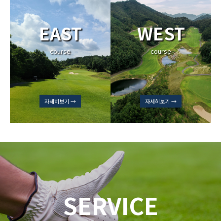
EAST
WEST
course
course
자세히보기 →
자세히보기 →
SERVICE