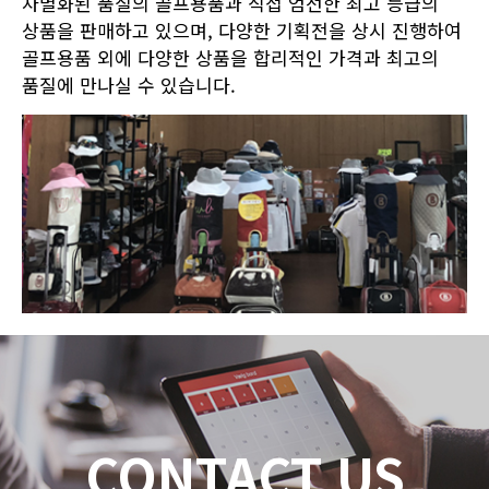
차별화된 품질의 골프용품과 직접 엄선한 최고 등급의
상품을 판매하고 있으며, 다양한 기획전을 상시 진행하여
골프용품 외에 다양한 상품을 합리적인 가격과 최고의
품질에 만나실 수 있습니다.
CONTACT US