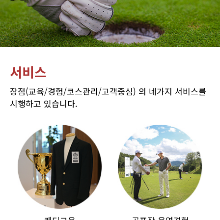
서비스
장점(교육/경험/코스관리/고객중심) 의 네가지 서비스를
시행하고 있습니다.