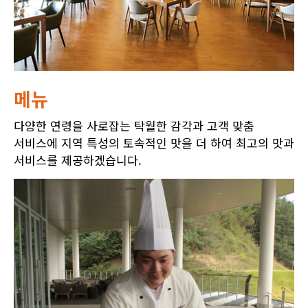
메뉴
다양한 연령을 사로잡는 탁월한 감각과 고객 맞춤
서비스에 지역 특성의 토속적인 맛을 더 하여 최고의 맛과
서비스를 제공하겠습니다.