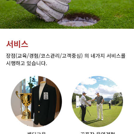
서비스
장점(교육/경험/코스관리/고객중심) 의 네가지 서비스를
시행하고 있습니다.