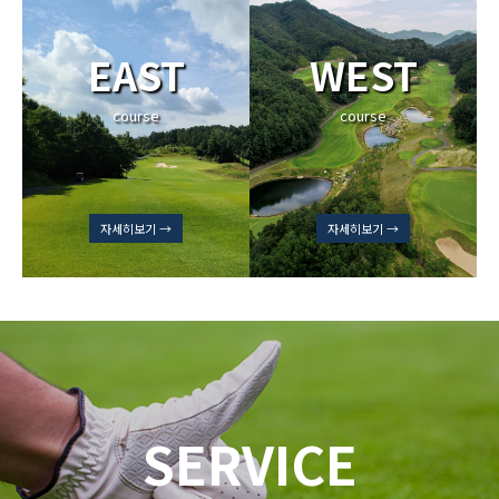
EAST
WEST
course
course
자세히보기 →
자세히보기 →
SERVICE