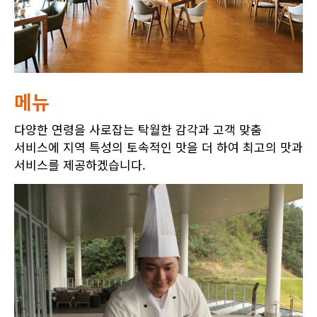
메뉴
다양한 연령을 사로잡는 탁월한 감각과 고객 맞춤
서비스에 지역 특성의 토속적인 맛을 더 하여 최고의 맛과
서비스를 제공하겠습니다.