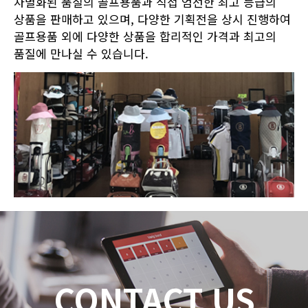
차별화된 품질의 골프용품과 직접 엄선한 최고 등급의
상품을 판매하고 있으며, 다양한 기획전을 상시 진행하여
골프용품 외에 다양한 상품을 합리적인 가격과 최고의
품질에 만나실 수 있습니다.
CONTACT US