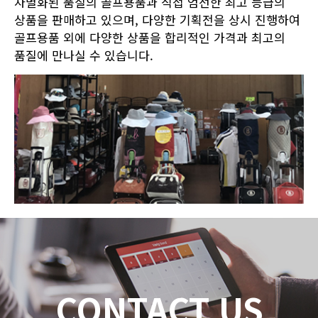
차별화된 품질의 골프용품과 직접 엄선한 최고 등급의
상품을 판매하고 있으며, 다양한 기획전을 상시 진행하여
골프용품 외에 다양한 상품을 합리적인 가격과 최고의
품질에 만나실 수 있습니다.
CONTACT US