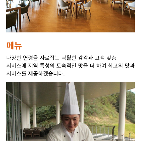
메뉴
다양한 연령을 사로잡는 탁월한 감각과 고객 맞춤
서비스에 지역 특성의 토속적인 맛을 더 하여 최고의 맛과
서비스를 제공하겠습니다.