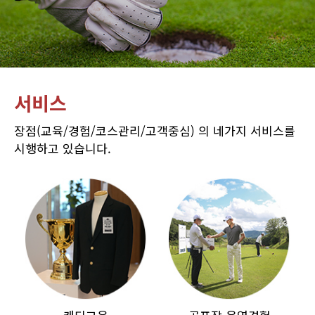
서비스
장점(교육/경험/코스관리/고객중심) 의 네가지 서비스를
시행하고 있습니다.