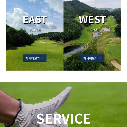
EAST
WEST
course
course
자세히보기 →
자세히보기 →
SERVICE