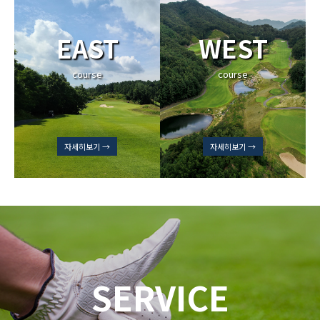
EAST
WEST
course
course
자세히보기 →
자세히보기 →
SERVICE