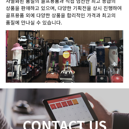
차별화된 품질의 골프용품과 직접 엄선한 최고 등급의
상품을 판매하고 있으며, 다양한 기획전을 상시 진행하여
골프용품 외에 다양한 상품을 합리적인 가격과 최고의
품질에 만나실 수 있습니다.
CONTACT US