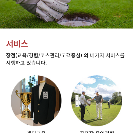
서비스
장점(교육/경험/코스관리/고객중심) 의 네가지 서비스를
시행하고 있습니다.