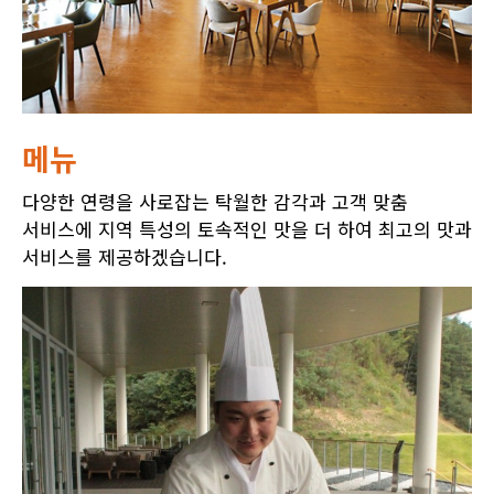
메뉴
다양한 연령을 사로잡는 탁월한 감각과 고객 맞춤
서비스에 지역 특성의 토속적인 맛을 더 하여 최고의 맛과
서비스를 제공하겠습니다.