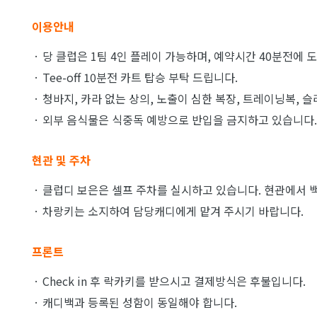
이용안내
· 당 클럽은 1팀 4인 플레이 가능하며, 예약시간 40분전에
· Tee-off 10분전 카트 탑승 부탁 드립니다.
· 청바지, 카라 없는 상의, 노출이 심한 복장, 트레이닝복, 
· 외부 음식물은 식중독 예방으로 반입을 금지하고 있습니다.
현관 및 주차
· 클럽디 보은은 셀프 주차를 실시하고 있습니다. 현관에서 백
· 차랑키는 소지하여 담당캐디에게 맡겨 주시기 바랍니다.
프론트
· Check in 후 락카키를 받으시고 결제방식은 후불입니다.
· 캐디백과 등록된 성함이 동일해야 합니다.