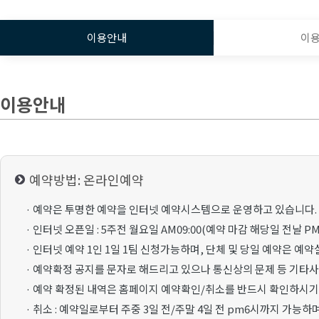
이용안내
이
이용안내
예약방법: 온라인예약
· 예약은 투명한 예약을 인터넷 예약시스템으로 운영하고 있습니다.
· 인터넷 오픈일 : 5주전 월요일 AM09:00(예약 마감 해당일 전날 PM1
· 인터넷 예약 1인 1일 1팀 신청가능하며, 단체 및 당일 예약은 예
· 예약확정 공지를 문자로 해드리고 있으나 통신상의 문제 등 기타
· 예약 확정된 내역은 홈페이지 예약확인/취소를 반드시 확인하시기
· 취소 : 예약일로부터 주중 3일 전/주말 4일 전 pm6시까지 가능