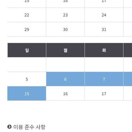
15
16
17
22
23
24
29
30
31
일
월
화
5
6
7
15
16
17
이용 준수 사항