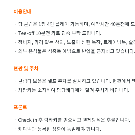
이용안내
· 당 클럽은 1팀 4인 플레이 가능하며, 예약시간 40분전에
· Tee-off 10분전 카트 탑승 부탁 드립니다.
· 청바지, 카라 없는 상의, 노출이 심한 복장, 트레이닝복, 
· 외부 음식물은 식중독 예방으로 반입을 금지하고 있습니다.
현관 및 주차
· 클럽디 보은은 셀프 주차를 실시하고 있습니다. 현관에서 백
· 차랑키는 소지하여 담당캐디에게 맡겨 주시기 바랍니다.
프론트
· Check in 후 락카키를 받으시고 결제방식은 후불입니다.
· 캐디백과 등록된 성함이 동일해야 합니다.