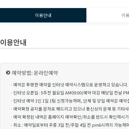
이용안내
이
이용안내
예약방법: 온라인예약
· 예약은 투명한 예약을 인터넷 예약시스템으로 운영하고 있습니다.
· 인터넷 오픈일 : 5주전 월요일 AM09:00(예약 마감 해당일 전날 PM1
· 인터넷 예약 1인 1일 1팀 신청가능하며, 단체 및 당일 예약은 예
· 예약확정 공지를 문자로 해드리고 있으나 통신상의 문제 등 기타
· 예약 확정된 내역은 홈페이지 예약확인/취소를 반드시 확인하시기
· 취소 : 예약일로부터 주중 3일 전/주말 4일 전 pm6시까지 가능