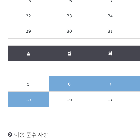
15
16
17
22
23
24
29
30
31
일
월
화
5
6
7
15
16
17
이용 준수 사항