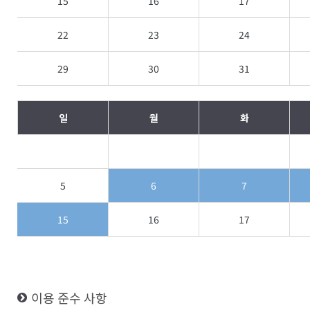
15
16
17
22
23
24
29
30
31
일
월
화
5
6
7
15
16
17
이용 준수 사항