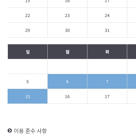
15
16
17
22
23
24
29
30
31
일
월
화
5
6
7
15
16
17
이용 준수 사항