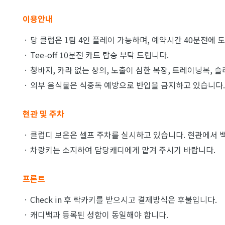
이용안내
· 당 클럽은 1팀 4인 플레이 가능하며, 예약시간 40분전에
· Tee-off 10분전 카트 탑승 부탁 드립니다.
· 청바지, 카라 없는 상의, 노출이 심한 복장, 트레이닝복, 
· 외부 음식물은 식중독 예방으로 반입을 금지하고 있습니다.
현관 및 주차
· 클럽디 보은은 셀프 주차를 실시하고 있습니다. 현관에서 백
· 차랑키는 소지하여 담당캐디에게 맡겨 주시기 바랍니다.
프론트
· Check in 후 락카키를 받으시고 결제방식은 후불입니다.
· 캐디백과 등록된 성함이 동일해야 합니다.