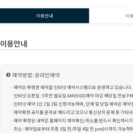
이용안내
이
이용안내
예약방법: 온라인예약
· 예약은 투명한 예약을 인터넷 예약시스템으로 운영하고 있습니다.
· 인터넷 오픈일 : 5주전 월요일 AM09:00(예약 마감 해당일 전날 PM1
· 인터넷 예약 1인 1일 1팀 신청가능하며, 단체 및 당일 예약은 예
· 예약확정 공지를 문자로 해드리고 있으나 통신상의 문제 등 기타
· 예약 확정된 내역은 홈페이지 예약확인/취소를 반드시 확인하시기
· 취소 : 예약일로부터 주중 3일 전/주말 4일 전 pm6시까지 가능