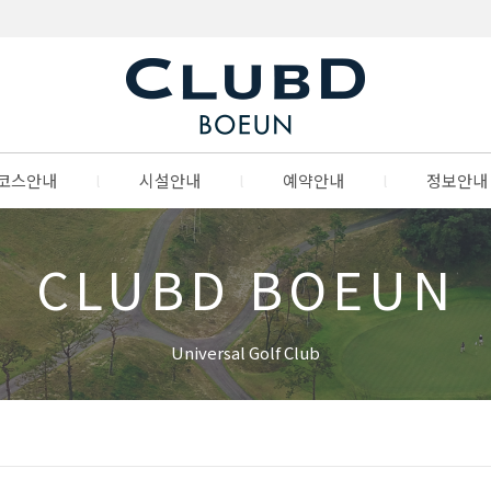
코스안내
l
시설안내
l
예약안내
l
정보안내
CLUBD BOEUN
Universal Golf Club