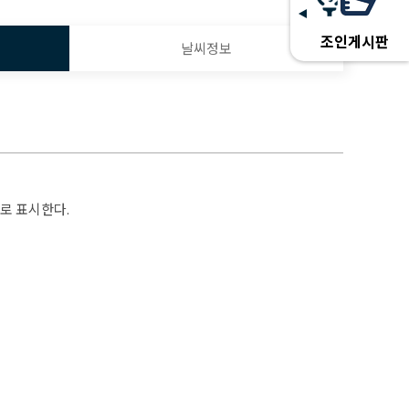
조인게시판
날씨정보
으로 표시한다.