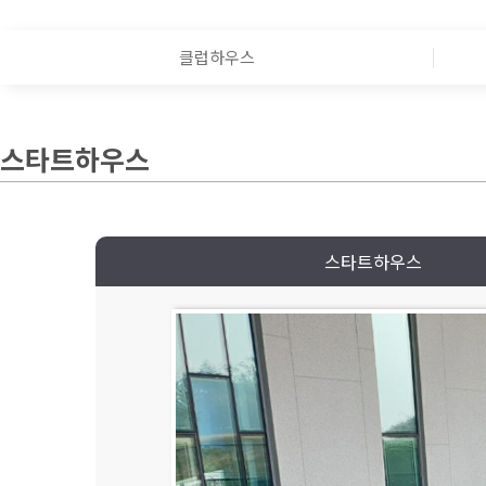
클럽하우스
스타트하우스
스타트하우스