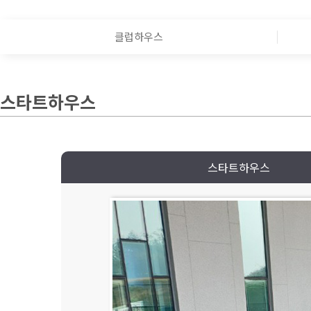
클럽하우스
스타트하우스
스타트하우스