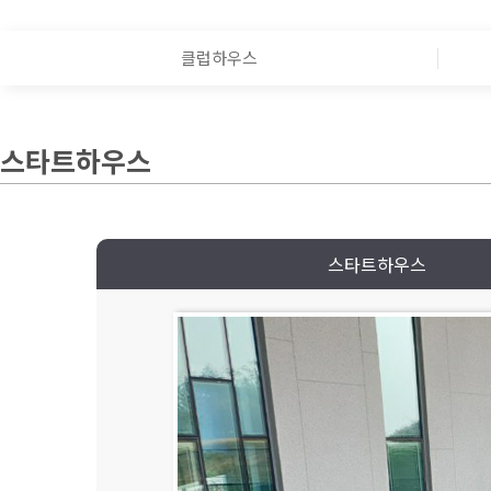
클럽하우스
스타트하우스
스타트하우스