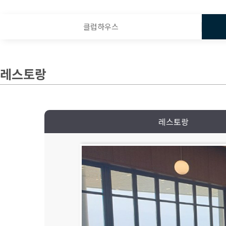
클럽하우스
레스토랑
레스토랑