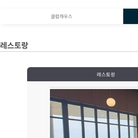
클럽하우스
레스토랑
레스토랑