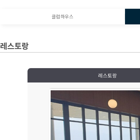
클럽하우스
레스토랑
레스토랑