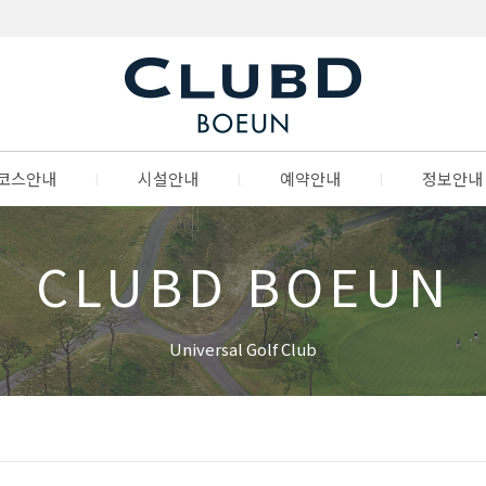
코스안내
l
시설안내
l
예약안내
l
정보안내
CLUBD BOEUN
Universal Golf Club