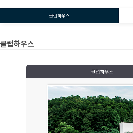
클럽하우스
클럽하우스
클럽하우스