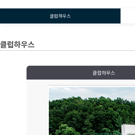
클럽하우스
클럽하우스
클럽하우스