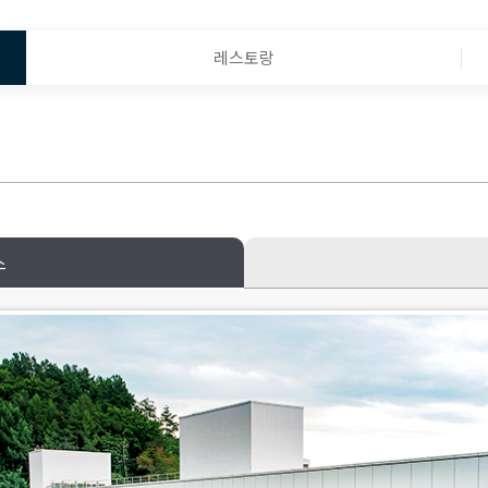
레스토랑
스