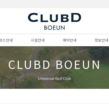
코스안내
l
시설안내
l
예약안내
l
정보안내
CLUBD BOEUN
Universal Golf Club