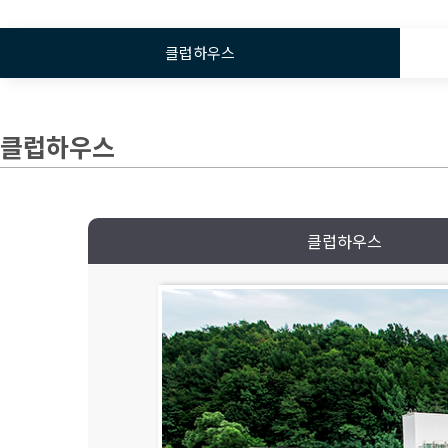
클럽하우스
클럽하우스
클럽하우스