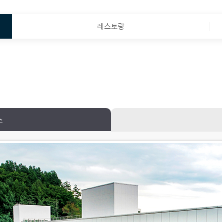
레스토랑
스