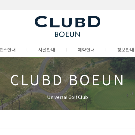
코스안내
l
시설안내
l
예약안내
l
정보안내
CLUBD BOEUN
Universal Golf Club