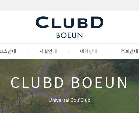
코스안내
l
시설안내
l
예약안내
l
정보안내
CLUBD BOEUN
Universal Golf Club