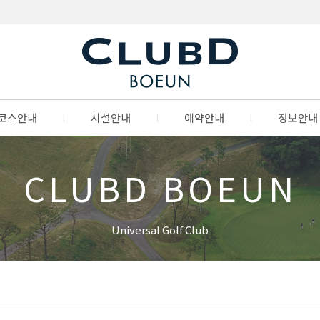
코스안내
l
시설안내
l
예약안내
l
정보안내
CLUBD BOEUN
Universal Golf Club