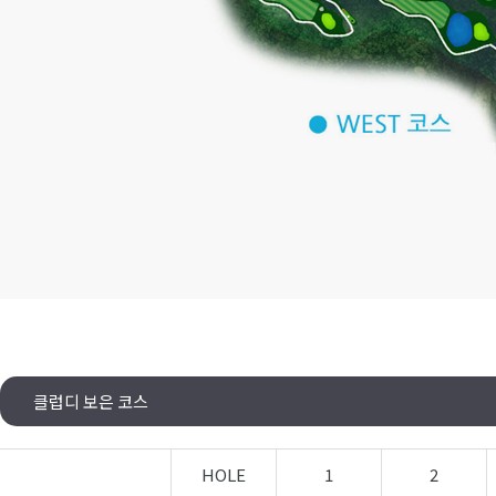
클럽디 보은 코스
HOLE
1
2