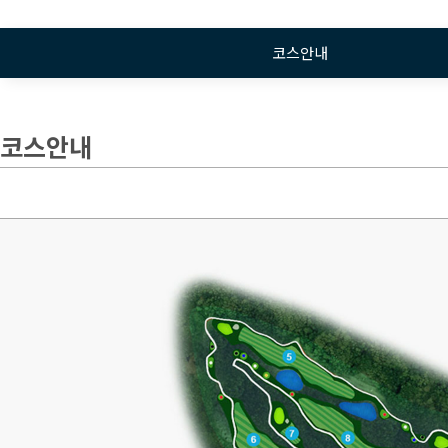
코스안내
코스안내