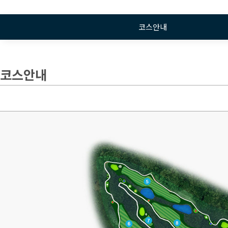
코스안내
코스안내