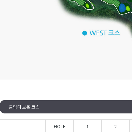
클럽디 보은 코스
HOLE
1
2