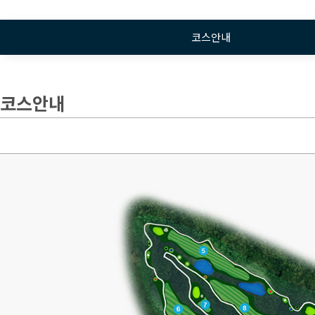
코스안내
코스안내