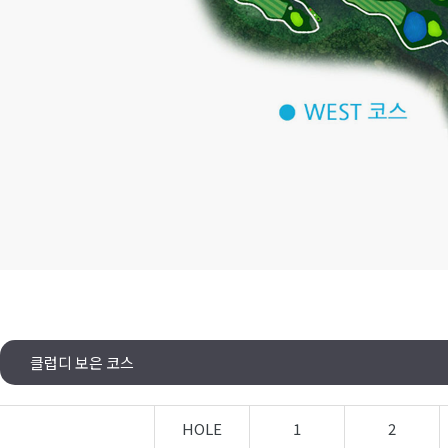
클럽디 보은 코스
HOLE
1
2