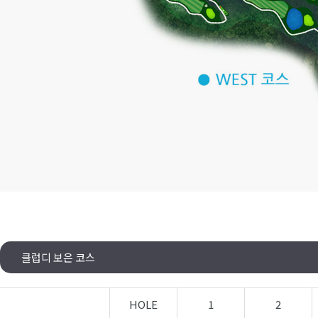
클럽디 보은 코스
HOLE
1
2