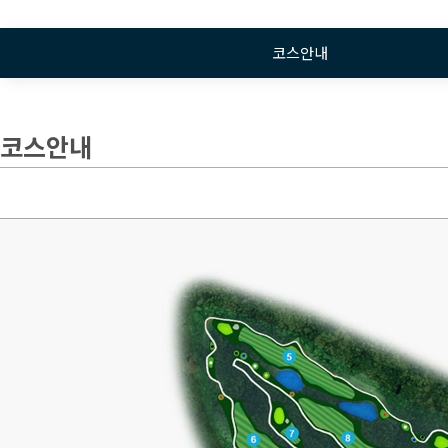
코스안내
코스안내