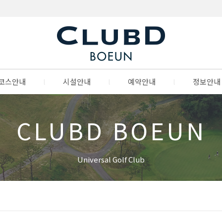
코스안내
l
시설안내
l
예약안내
l
정보안내
CLUBD BOEUN
Universal Golf Club