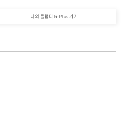
나의 클럽디 G-Plus 가기