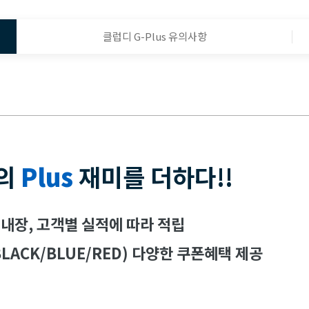
클럽디 G-Plus 유의사항
의
Plus
재미를 더하다!!
 내장, 고객별 실적에 따라 적립
LACK/BLUE/RED) 다양한 쿠폰혜택 제공