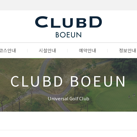
코스안내
l
시설안내
l
예약안내
l
정보안내
CLUBD BOEUN
Universal Golf Club