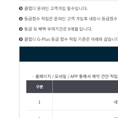
클럽디 온라인 고객가입 필수입니다.
등급점수 적립은 온라인 고객 가입후 내장시 등급점수
등급 및 혜택 부여기간은 6개월 입니다.
클럽디 G-Plus 등급 점수 적립 기준은 아래와 같습니다
· 홈페이지 / 모바일 / APP 통해서 예약 건만 적
구분
1
내