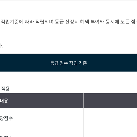
 적립기준에 따라 적립되며 등급 산정시 혜택 부여와 동시에 모든 점
.
등급 점수 적립 기준
립 적용
내용
장점수