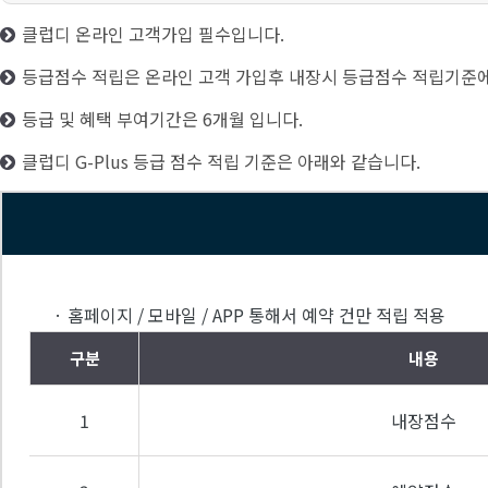
클럽디 온라인 고객가입 필수입니다.
등급점수 적립은 온라인 고객 가입후 내장시 등급점수 적립기준에
등급 및 혜택 부여기간은 6개월 입니다.
클럽디 G-Plus 등급 점수 적립 기준은 아래와 같습니다.
· 홈페이지 / 모바일 / APP 통해서 예약 건만 적립 적용
구분
내용
1
내장점수