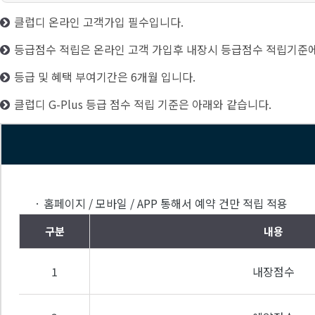
클럽디 온라인 고객가입 필수입니다.
등급점수 적립은 온라인 고객 가입후 내장시 등급점수 적립기준에
등급 및 혜택 부여기간은 6개월 입니다.
클럽디 G-Plus 등급 점수 적립 기준은 아래와 같습니다.
· 홈페이지 / 모바일 / APP 통해서 예약 건만 적립 적용
구분
내용
1
내장점수