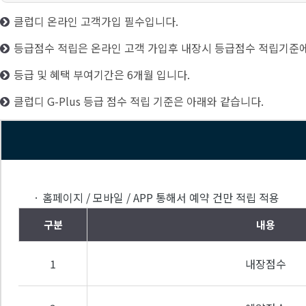
클럽디 온라인 고객가입 필수입니다.
등급점수 적립은 온라인 고객 가입후 내장시 등급점수 적립기준에
등급 및 혜택 부여기간은 6개월 입니다.
클럽디 G-Plus 등급 점수 적립 기준은 아래와 같습니다.
· 홈페이지 / 모바일 / APP 통해서 예약 건만 적립 적용
구분
내용
1
내장점수