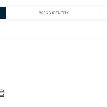
BRAND IDENTITY
을