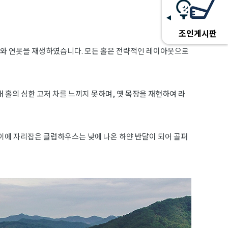
조인게시판
류와 연못을 재생하였습니다. 모든 홀은 전략적인 레이아웃으로
 매 홀의 심한 고저 차를 느끼지 못하며, 옛 목장을 재현하여 라
이에 자리잡은 클럽하우스는 낮에 나온 하얀 반달이 되어 골퍼