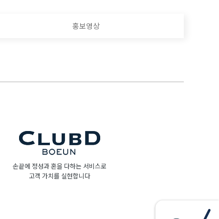
홍보영상
손끝에 정성과 혼을 다하는 서비스로
고객 가치를 실현합니다