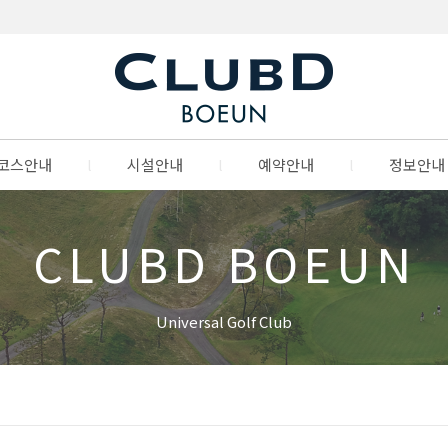
코스안내
l
시설안내
l
예약안내
l
정보안내
CLUBD BOEUN
Universal Golf Club