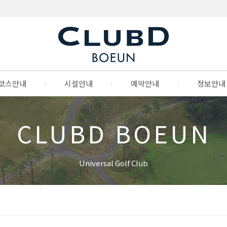
코스안내
l
시설안내
l
예약안내
l
정보안내
CLUBD BOEUN
Universal Golf Club