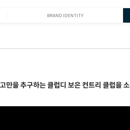
BRAND IDENTITY
고만을 추구하는 클럽디 보은 컨트리 클럽을 