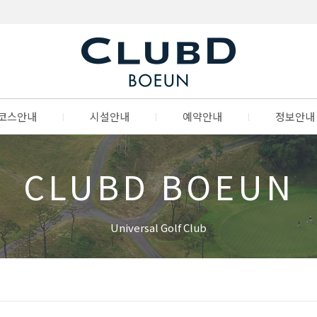
코스안내
l
시설안내
l
예약안내
l
정보안내
CLUBD BOEUN
Universal Golf Club