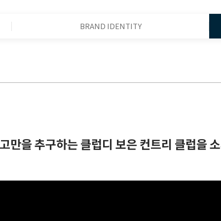
BRAND IDENTITY
고만을 추구하는 클럽디 보은 컨트리 클럽을 