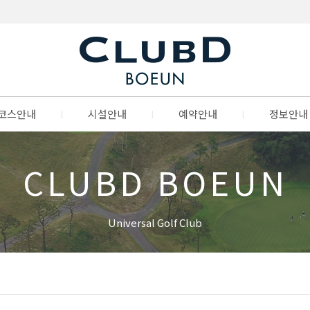
코스안내
l
시설안내
l
예약안내
l
정보안내
CLUBD BOEUN
Universal Golf Club