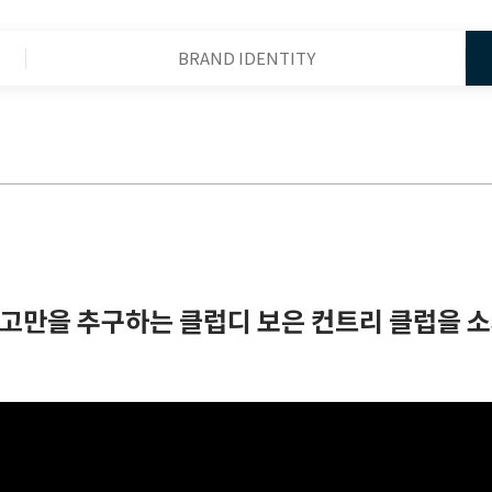
BRAND IDENTITY
고만을 추구하는 클럽디 보은 컨트리 클럽을 