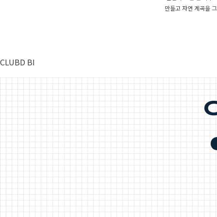
만들고 자연 계곡을 
CLUBD BI