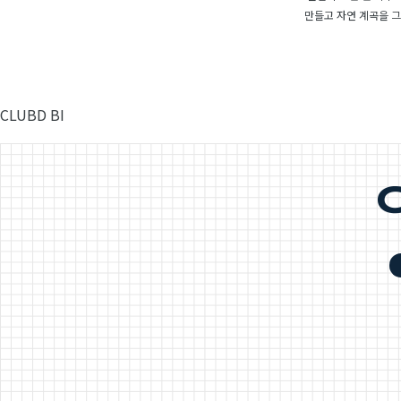
만들고 자연 계곡을 
CLUBD BI