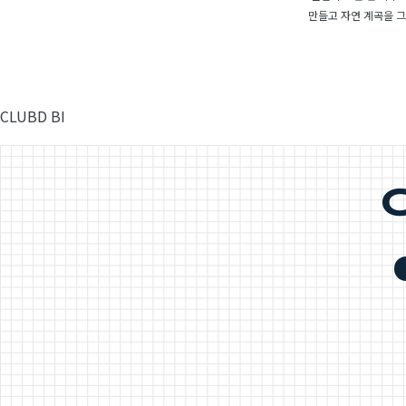
만들고 자연 계곡을 
CLUBD BI