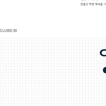
만들고 자연 계곡을 
CLUBD BI