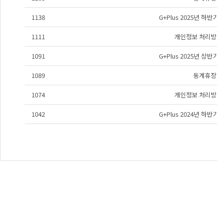
1138
G+Plus 2025년 하
1111
개인정보 처리방
1091
G+Plus 2025년 상
1089
동계휴장
1074
개인정보 처리방
1042
G+Plus 2024년 하