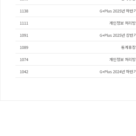
1138
G+Plus 2025년 하
1111
개인정보 처리방
1091
G+Plus 2025년 상
1089
동계휴장
1074
개인정보 처리방
1042
G+Plus 2024년 하