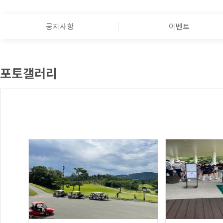
공지사항
이벤트
포토갤러리