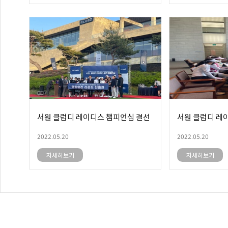
서원 클럽디 레이디스 챔피언십 결선
서원 클럽디 레
2022.05.20
2022.05.20
자세히보기
자세히보기