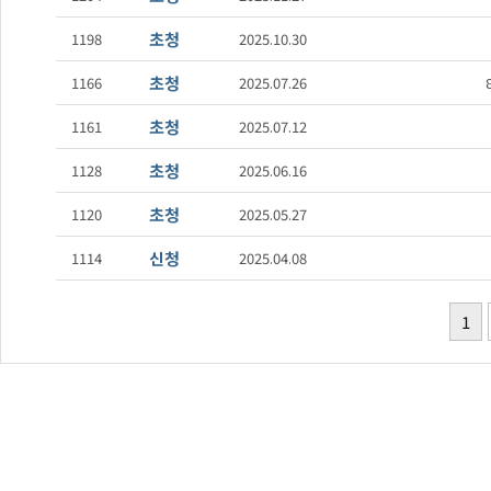
초청
1198
2025.10.30
초청
1166
2025.07.26
초청
1161
2025.07.12
초청
1128
2025.06.16
초청
1120
2025.05.27
신청
1114
2025.04.08
1