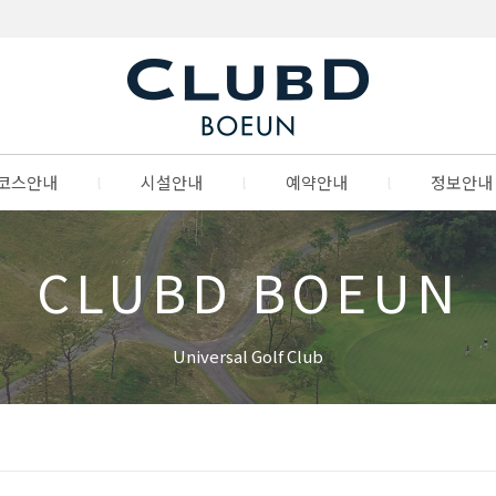
코스안내
l
시설안내
l
예약안내
l
정보안내
CLUBD BOEUN
Universal Golf Club