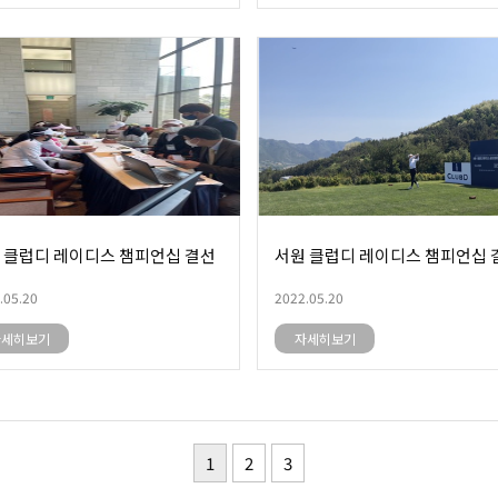
 클럽디 레이디스 챔피언십 결선
서원 클럽디 레이디스 챔피언십 
.05.20
2022.05.20
자세히보기
자세히보기
1
2
3