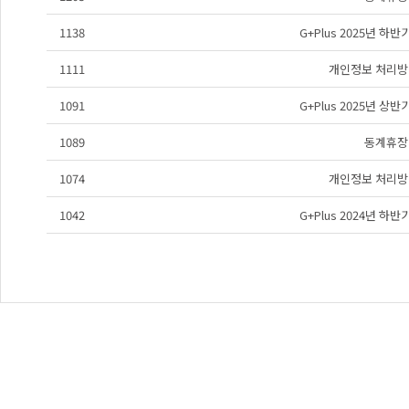
1138
G+Plus 2025년 하
1111
개인정보 처리방
1091
G+Plus 2025년 상
1089
동계휴장
1074
개인정보 처리방
1042
G+Plus 2024년 하