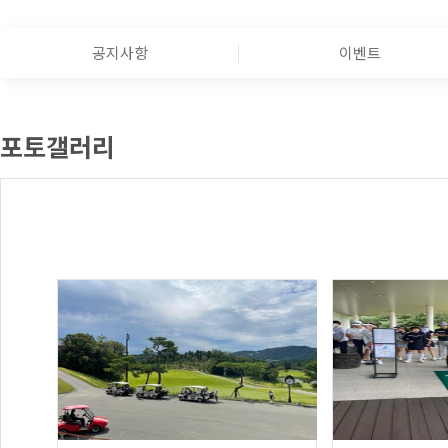
공지사항
이벤트
포토갤러리