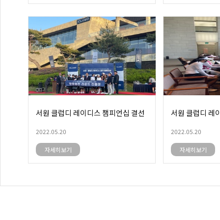
서원 클럽디 레이디스 챔피언십 결선
서원 클럽디 레
2022.05.20
2022.05.20
자세히보기
자세히보기