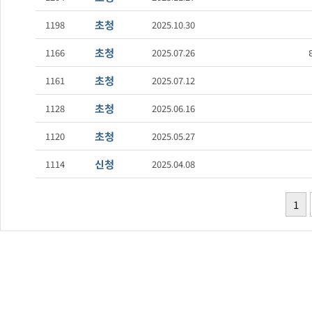
초청
1198
2025.10.30
초청
1166
2025.07.26
초청
1161
2025.07.12
초청
1128
2025.06.16
초청
1120
2025.05.27
신청
1114
2025.04.08
1