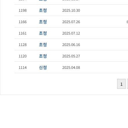
초청
1198
2025.10.30
초청
1166
2025.07.26
초청
1161
2025.07.12
초청
1128
2025.06.16
초청
1120
2025.05.27
신청
1114
2025.04.08
1